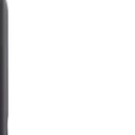
حفلات البيت