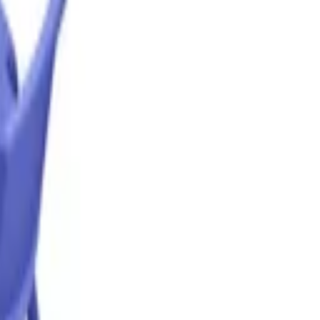
حفلات البيت