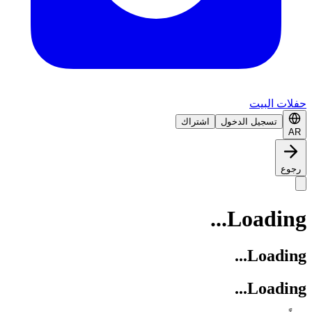
حفلات البيت
تسجيل الدخول
اشتراك
AR
رجوع
Loading...
Loading...
Loading...