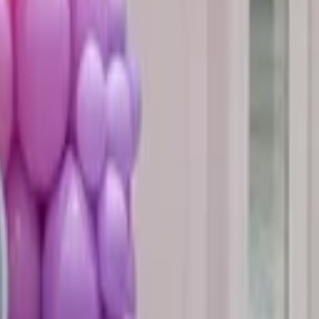
حفلات البيت