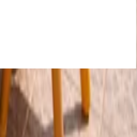
حفلات البيت