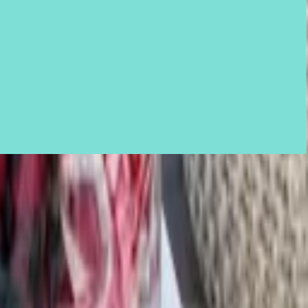
حفلات البيت